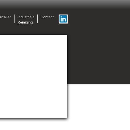
icaliën
Industriële
Contact
Reiniging