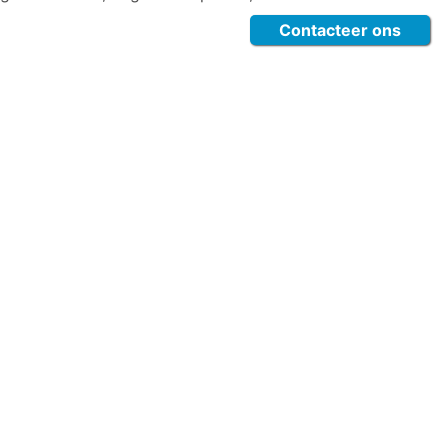
Contacteer ons