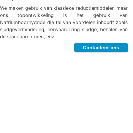
We maken gebruik van klassieke reductiemiddelen maar
ons topontwikkeling is het gebruik van
Natriumboorhydride die tal van voordelen inhoudt zoals
sludgevermindering, herwaardering sludge, behalen van
de standaarnormen, enz.
Contacteer ons